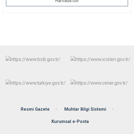
Haritada Gör
Resmi Gazete
Muhtar Bilgi Sistemi
Kurumsal e-Posta