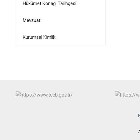
Hükümet Konağı Tarihçesi
Mevzuat
Kurumsal Kimlik
2